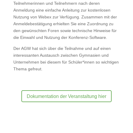
Teilnehmerinnen und Teilnehmern nach deren
Anmeldung eine einfache Anleitung zur kostenlosen
Nutzung von Webex zur Verfügung. Zusammen mit der
Anmeldebestätigung erhielten Sie eine Zuordnung zu
den gewünschten Foren sowie technische Hinweise für
die Einwahl und Nutzung der Konferenz-Software.
Der AGW hat sich über die Teilnahme und auf einen
interessanten Austausch zwischen Gymnasien und
Unternehmen bei diesem für Schüler*innen so wichtigen
Thema gefreut.
Dokumentation der Veranstaltung hier