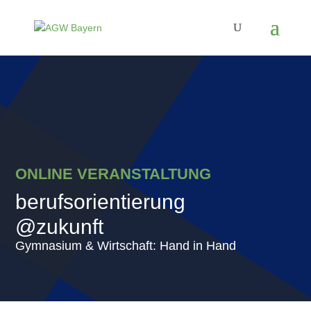
ONLINE VERANSTALTUNG
berufsorientierung
@zukunft
Gymnasium & Wirtschaft: Hand in Hand