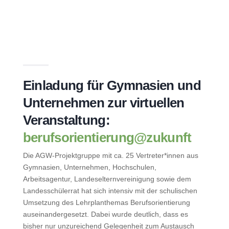
Einladung für Gymnasien und
Unternehmen zur virtuellen
Veranstaltung:
berufsorientierung@zukunft
Die AGW-Projektgruppe mit ca. 25 Vertreter*innen aus
Gymnasien, Unternehmen, Hochschulen,
Arbeitsagentur, Landeselternvereinigung sowie dem
Landesschülerrat hat sich intensiv mit der schulischen
Umsetzung des Lehrplanthemas Berufsorientierung
auseinandergesetzt. Dabei wurde deutlich, dass es
bisher nur unzureichend Gelegenheit zum Austausch