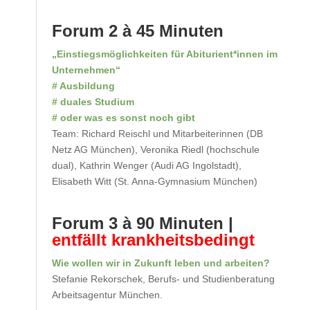
Forum 2 à 45 Minuten
„Einstiegsmöglichkeiten für Abiturient*innen im
Unternehmen“
# Ausbildung
# duales Studium
# oder was es sonst noch gibt
Team: Richard Reischl und Mitarbeiterinnen (DB
Netz AG München), Veronika Riedl (hochschule
dual), Kathrin Wenger (Audi AG Ingolstadt),
Elisabeth Witt (St. Anna-Gymnasium München)
Forum 3 à 90 Minuten |
entfällt krankheitsbedingt
Wie wollen wir in Zukunft leben und arbeiten?
Stefanie Rekorschek, Berufs- und Studienberatung
Arbeitsagentur München.