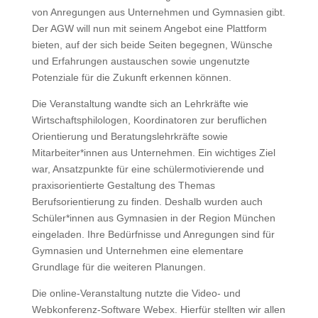
von Anregungen aus Unternehmen und Gymnasien gibt.
Der AGW will nun mit seinem Angebot eine Plattform
bieten, auf der sich beide Seiten begegnen, Wünsche
und Erfahrungen austauschen sowie ungenutzte
Potenziale für die Zukunft erkennen können.
Die Veranstaltung wandte sich an Lehrkräfte wie
Wirtschaftsphilologen, Koordinatoren zur beruflichen
Orientierung und Beratungslehrkräfte sowie
Mitarbeiter*innen aus Unternehmen. Ein wichtiges Ziel
war, Ansatzpunkte für eine schülermotivierende und
praxisorientierte Gestaltung des Themas
Berufsorientierung zu finden. Deshalb wurden auch
Schüler*innen aus Gymnasien in der Region München
eingeladen. Ihre Bedürfnisse und Anregungen sind für
Gymnasien und Unternehmen eine elementare
Grundlage für die weiteren Planungen.
Die online-Veranstaltung nutzte die Video- und
Webkonferenz-Software Webex. Hierfür stellten wir allen