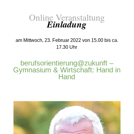
Online Veranstaltung
Einladung
am Mittwoch, 23. Februar 2022 von 15.00 bis ca.
17.30 Uhr
berufsorientierung@zukunft –
Gymnasium & Wirtschaft: Hand in
Hand