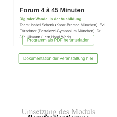
Forum 4 à 45 Minuten
Digitaler Wandel in der Ausbildung
Team: Isabel Schenk (Knorr-Bremse München), Evi
Förschner (Pestalozzi-Gymnasium München), Dr.
Jan Ullmann (Lern.Hand.Werk)
Programm als PDF herunterladen
Dokumentation der Veranstaltung hier
Umsetzung des Moduls