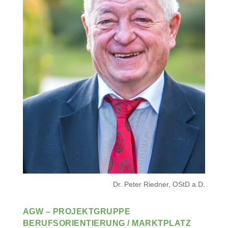
Dr. Peter Riedner, OStD a.D.
AGW – PROJEKTGRUPPE
BERUFSORIENTIERUNG / MARKTPLATZ