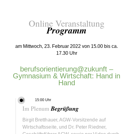
Online Veranstaltung
Programm
am Mittwoch, 23. Februar 2022 von 15.00 bis ca.
17.30 Uhr
berufsorientierung@zukunft –
Gymnasium & Wirtschaft: Hand in
Hand
}
15:00 Uhr
Begrüßung
Im Plenum
Birgit Bretthauer, AGW-Vorsitzende auf
Wirtschaftsseite, und Dr. Peter Riedner,