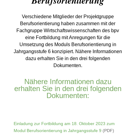
Berufsorientierung
Verschiedene Mitglieder der Projektgruppe
Berufsorientierung haben zusammen mit der
Fachgruppe Wirtschaftswissenschaften des bpv
eine Fortbildung mit Anregungen für die
Umsetzung des Moduls Berufsorientierung in
Jahrgangsstufe 6 konzipiert. Nähere Informationen
dazu erhalten Sie in den drei folgenden
Dokumenten.
Nähere Informationen dazu
erhalten Sie in den drei folgenden
Dokumenten:
Einladung zur Fortbildung am 18. Oktober 2023 zum
Modul Berufsorientierung in Jahrgangsstufe 9
(PDF)